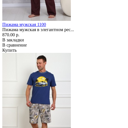
Пижама мужская 1100
Пижама мужская в элегантном рес...
870.00 р.
В закладки
В сравнение
Купить