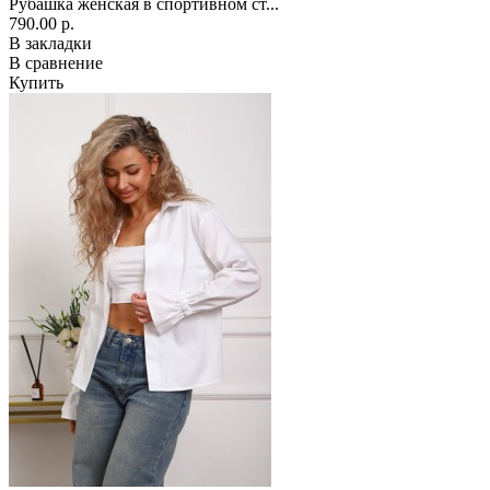
Рубашка женская в спортивном ст...
790.00 р.
В закладки
В сравнение
Купить