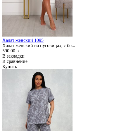
Халат женский 1095
Халат женский на пуговицах, с бо...
590.00 р.
В закладки
В сравнение
Купить