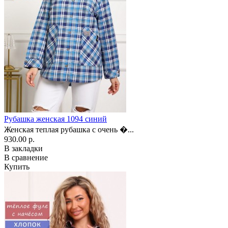
Рубашка женская 1094 синий
Женская теплая рубашка с очень �...
930.00 р.
В закладки
В сравнение
Купить