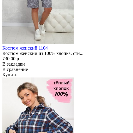
Костюм женский 1104
Костюм женский из 100% хлопка, сти...
730.00 р.
В закладки
В сравнение
Купить