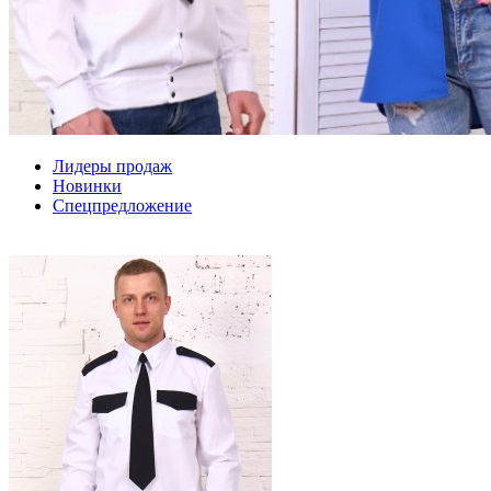
Лидеры продаж
Новинки
Спецпредложение