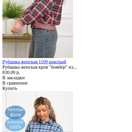
Рубашка женская 1109 красный
Рубашка женская кроя "бомбер" из...
830.00 р.
В закладки
В сравнение
Купить