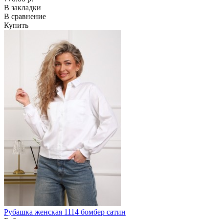
В закладки
В сравнение
Купить
Рубашка женская 1114 бомбер сатин