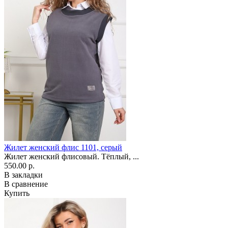
Жилет женский флис 1101, серый
Жилет женский флисовый. Тёплый, ...
550.00 р.
В закладки
В сравнение
Купить