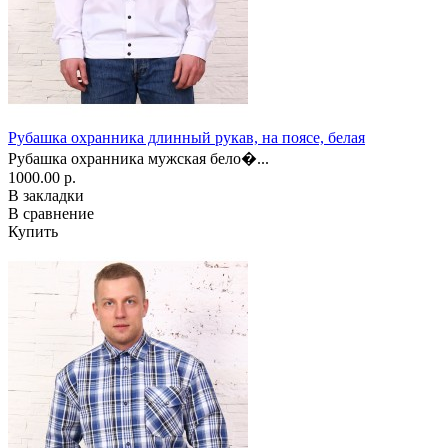
Рубашка охранника длинный рукав, на поясе, белая
Рубашка охранника мужская бело�...
1000.00 р.
В закладки
В сравнение
Купить