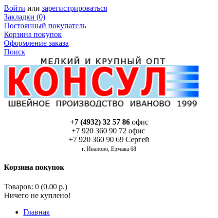
Войти
или
зарегистрироваться
Закладки (0)
Постоянный покупатель
Корзина покупок
Оформление заказа
Поиск
+7 (4932) 32 57 86
офис
+7 920 360 90 72 офис
+7 920 360 90 69 Сергей
г. Иваново, Ермака 68
Корзина покупок
Товаров: 0 (0.00 р.)
Ничего не куплено!
Главная