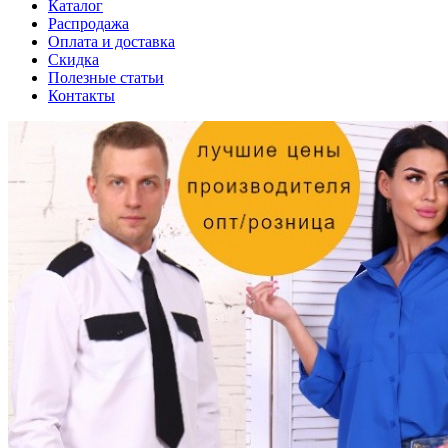
Каталог
Распродажа
Оплата и доставка
Скидка
Полезные статьи
Контакты