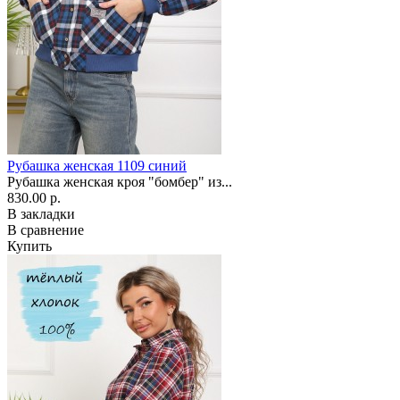
Рубашка женская 1109 синий
Рубашка женская кроя "бомбер" из...
830.00 р.
В закладки
В сравнение
Купить