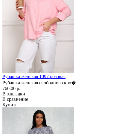
Рубашка женская 1097 розовая
Рубашка женская свободного кро�...
760.00 р.
В закладки
В сравнение
Купить