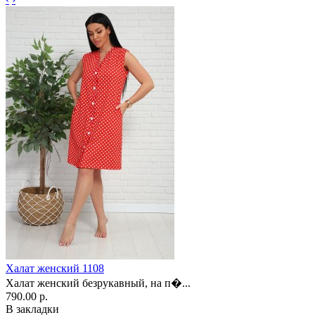
Халат женский 1108
Халат женский безрукавный, на п�...
790.00 р.
В закладки