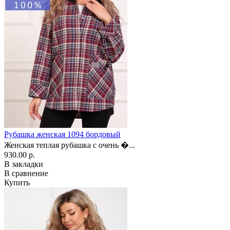
Рубашка женская 1094 бордовый
Женская теплая рубашка с очень �...
930.00 р.
В закладки
В сравнение
Купить