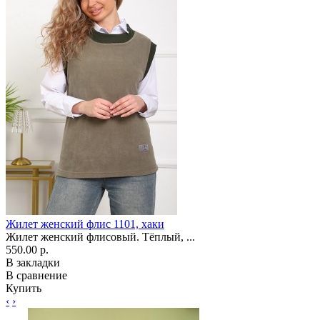
Жилет женский флис 1101, хаки
Жилет женский флисовый. Тёплый, ...
550.00 р.
В закладки
В сравнение
Купить
‹
›