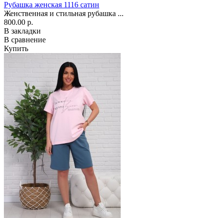
Рубашка женская 1116 сатин
Женственная и стильная рубашка ...
800.00 р.
В закладки
В сравнение
Купить