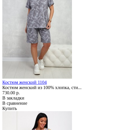
Костюм женский 1104
Костюм женский из 100% хлопка, сти...
730.00 р.
В закладки
В сравнение
Купить