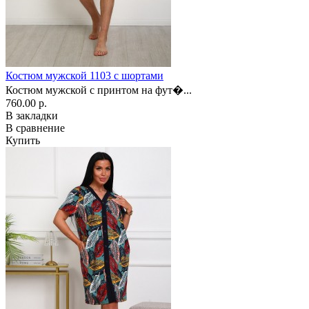
Костюм мужской 1103 с шортами
Костюм мужской с принтом на фут�...
760.00 р.
В закладки
В сравнение
Купить